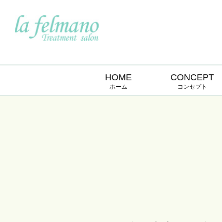
HOME
CONCEPT
ホーム
コンセプト